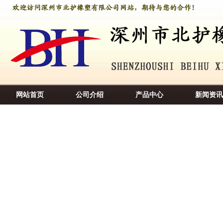
网站首页
公司介绍
产品中心
新闻资讯