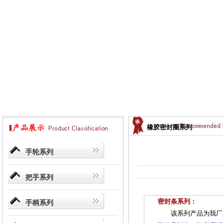
橡胶密封圈系列
手轮系列
把手系列
密封条系列：
手柄系列
该系列产品为我厂